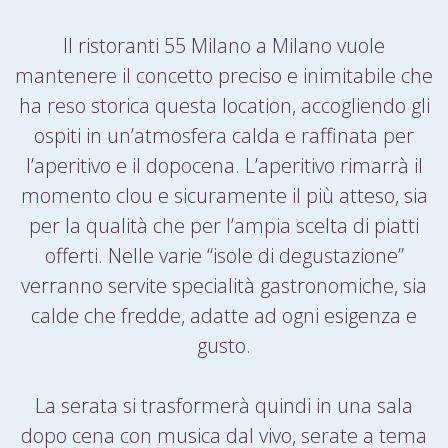
Il ristoranti 55 Milano a Milano vuole
mantenere il concetto preciso e inimitabile che
ha reso storica questa location, accogliendo gli
ospiti in un’atmosfera calda e raffinata per
l’aperitivo e il dopocena. L’aperitivo rimarrà il
momento clou e sicuramente il più atteso, sia
per la qualità che per l’ampia scelta di piatti
offerti. Nelle varie “isole di degustazione”
verranno servite specialità gastronomiche, sia
calde che fredde, adatte ad ogni esigenza e
gusto.
La serata si trasformerà quindi in una sala
dopo cena con musica dal vivo, serate a tema