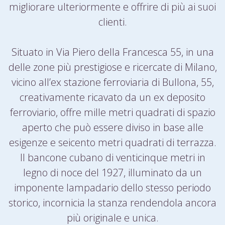
migliorare ulteriormente e offrire di più ai suoi
clienti.
Situato in Via Piero della Francesca 55, in una
delle zone più prestigiose e ricercate di Milano,
vicino all’ex stazione ferroviaria di Bullona, ​​55,
creativamente ricavato da un ex deposito
ferroviario, offre mille metri quadrati di spazio
aperto che può essere diviso in base alle
esigenze e seicento metri quadrati di terrazza.
Il bancone cubano di venticinque metri in
legno di noce del 1927, illuminato da un
imponente lampadario dello stesso periodo
storico, incornicia la stanza rendendola ancora
più originale e unica.