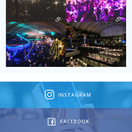
INSTAGRAM
FACEBOOK